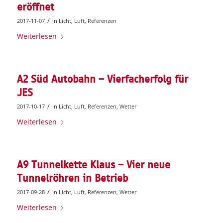
eröffnet
/
2017-11-07
in
Licht
,
Luft
,
Referenzen
Weiterlesen
A2 Süd Autobahn – Vierfacherfolg für
JES
/
2017-10-17
in
Licht
,
Luft
,
Referenzen
,
Wetter
Weiterlesen
A9 Tunnelkette Klaus – Vier neue
Tunnelröhren in Betrieb
/
2017-09-28
in
Licht
,
Luft
,
Referenzen
,
Wetter
Weiterlesen