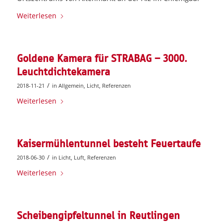
Weiterlesen
Goldene Kamera für STRABAG – 3000.
Leuchtdichtekamera
/
2018-11-21
in
Allgemein
,
Licht
,
Referenzen
Weiterlesen
Kaisermühlentunnel besteht Feuertaufe
/
2018-06-30
in
Licht
,
Luft
,
Referenzen
Weiterlesen
Scheibengipfeltunnel in Reutlingen