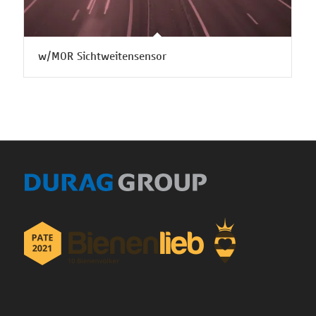
w/MOR Sichtweitensensor