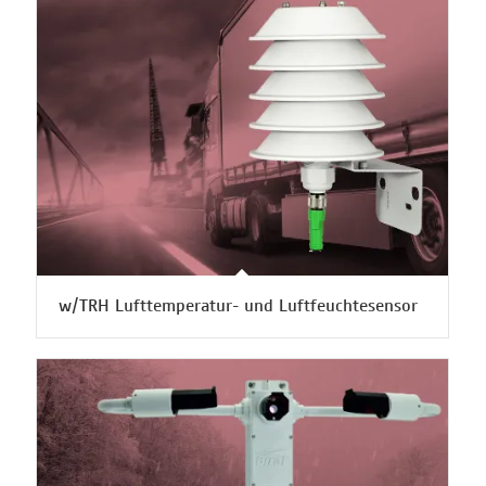
w/TRH Lufttemperatur- und Luftfeuchtesensor