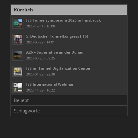
Kürzlich
JES Tunnelsymposium 2025 in Innsbruck
2025-12-11 - 10:08
5. Deutscher Tunnelkongress (ITS)
2023-05-22 - 14:01
A26 – Superlative an der Donau
2023-03-23 - 09:35
JES im Tunnel Digitalization Center
2023-01-22 - 22:38
JES International Webinar
2022-11-29 - 10:22
Beliebt
Schlagworte