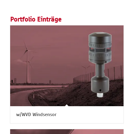
Portfolio Einträge
w/WVD Windsensor