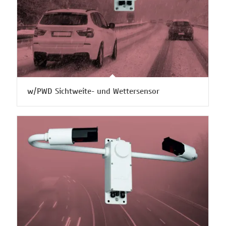
w/PWD Sichtweite- und Wettersensor