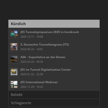
Kürzlich
JES Tunnelsymposium 2025 in Innsbruck
2025-12-11 - 10:08
5. Deutscher Tunnelkongress (ITS)
2023-05-22 - 14:01
A26 – Superlative an der Donau
2023-03-23 - 09:35
JES im Tunnel Digitalization Center
2023-01-22 - 22:38
JES International Webinar
2022-11-29 - 10:22
Beliebt
Schlagworte