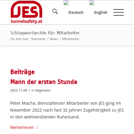
Schlagwortarchiv für: Mitarbeiter
Du bist hier:
Startseite
/
News
/
Mitarbeiter
Beiträge
Mann der ersten Stunde
/
2022-11-08
in
Allgemein
Peter Macha, dienstältester Mitarbeiter von JES ging im
November 2022 nach fast 32 Jahren Zugehörigkeit zu JES
in den wohlverdienten Ruhestand.
Weiterlesen