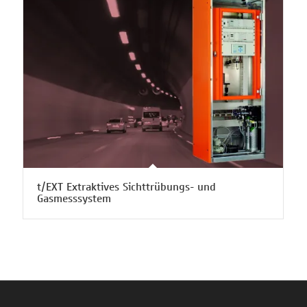
t/EXT Extraktives Sichttrübungs- und
Gasmesssystem