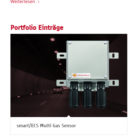
Weiterlesen
Portfolio Einträge
smart/ECS Multi Gas Sensor