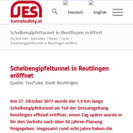
Scheibengipfeltunnel in Reutlingen eröffnet
Du bist hier:
Startseite
/
News
/
Licht
/
Scheibengipfeltunnel in Reutlingen eröffnet
Scheibengipfeltunnel in Reutlingen
eröffnet
Quelle: YouTube, Stadt Reutlingen
Am 27. Oktober 2017 wurde der 1,9 km lange
Scheibengipfeltunnel als Teil der Ortsumgehung
Reutlingen offiziell eröffnet, einen Tag später wurde er
für den Verkehr nach über 50 Jahren Planung
freigegeben. Insgesamt rund acht Jahre haben die