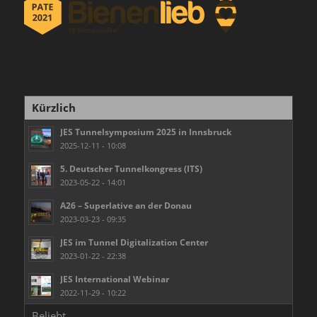
Kürzlich
JES Tunnelsymposium 2025 in Innsbruck
2025-12-11 - 10:08
5. Deutscher Tunnelkongress (ITS)
2023-05-22 - 14:01
A26 – Superlative an der Donau
2023-03-23 - 09:35
JES im Tunnel Digitalization Center
2023-01-22 - 22:38
JES International Webinar
2022-11-29 - 10:22
Beliebt