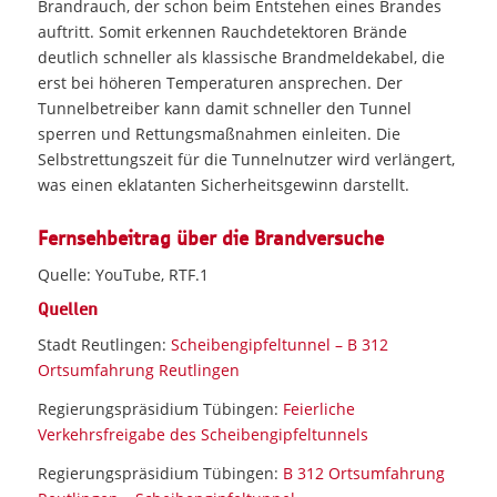
Brandrauch, der schon beim Entstehen eines Brandes
auftritt. Somit erkennen Rauchdetektoren Brände
deutlich schneller als klassische Brandmeldekabel, die
erst bei höheren Temperaturen ansprechen. Der
Tunnelbetreiber kann damit schneller den Tunnel
sperren und Rettungsmaßnahmen einleiten. Die
Selbstrettungszeit für die Tunnelnutzer wird verlängert,
was einen eklatanten Sicherheitsgewinn darstellt.
Fernsehbeitrag über die Brandversuche
Quelle: YouTube, RTF.1
Quellen
Stadt Reutlingen:
Scheibengipfeltunnel – B 312
Ortsumfahrung Reutlingen
Regierungspräsidium Tübingen:
Feierliche
Verkehrsfreigabe des Scheibengipfeltunnels
Regierungspräsidium Tübingen:
B 312 Ortsumfahrung