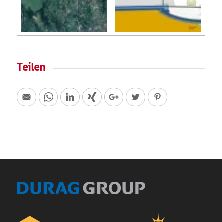
Teilen