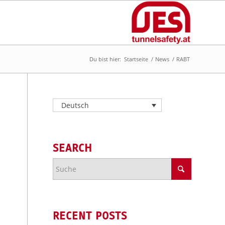
Du bist hier:
Startseite
/
News
/
RABT
Deutsch
SEARCH
RECENT POSTS