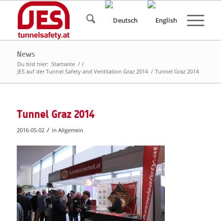
News
Du bist hier:
Startseite
/
/
JES auf der Tunnel Safety and Ventilation Graz 2014
/
Tunnel Graz 2014
Tunnel Graz 2014
/
2016-05-02
in
Allgemein