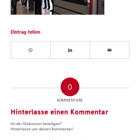
Eintrag teilen
0
KOMMENTARE
Hinterlasse einen Kommentar
An der Diskussion beteiligen?
Hinterlasse uns deinen Kommentar!