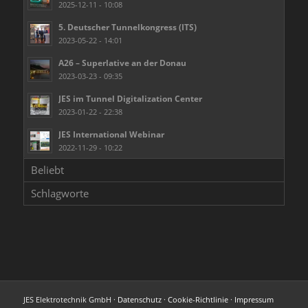
2025-12-11 - 10:08
5. Deutscher Tunnelkongress (ITS)
2023-05-22 - 14:01
A26 – Superlative an der Donau
2023-03-23 - 09:35
JES im Tunnel Digitalization Center
2023-01-22 - 22:38
JES International Webinar
2022-11-29 - 10:22
Beliebt
Schlagworte
JES Elektrotechnik GmbH ·
Datenschutz
·
Cookie-Richtlinie
·
Impressum