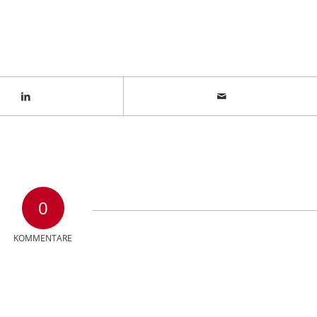
0
KOMMENTARE