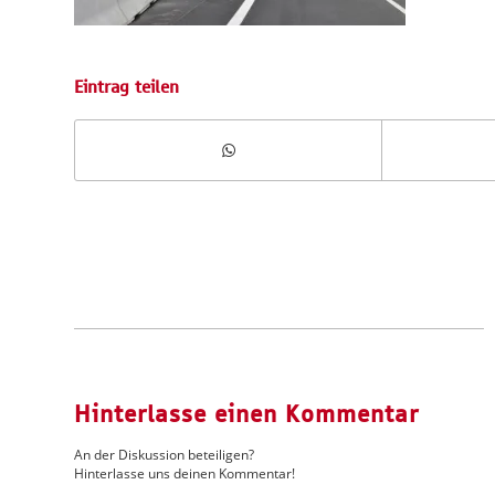
Eintrag teilen
Hinterlasse einen Kommentar
An der Diskussion beteiligen?
Hinterlasse uns deinen Kommentar!