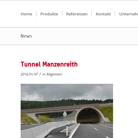
Home
Produkte
Referenzen
Kontakt
Unterne
News
Tunnel Manzenreith
/
2016-01-07
in
Allgemein