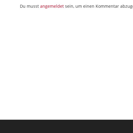
Du musst
angemeldet
sein, um einen Kommentar abzug