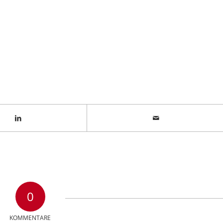
0
KOMMENTARE