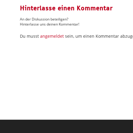
Hinterlasse einen Kommentar
An der Diskussion beteiligen?
Hinterlasse uns deinen Kommentar!
Du musst
angemeldet
sein, um einen Kommentar abzug