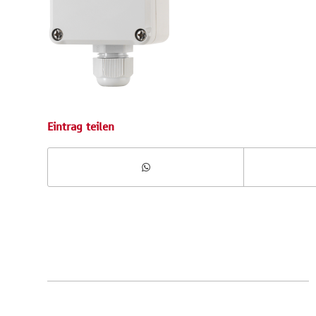
Eintrag teilen