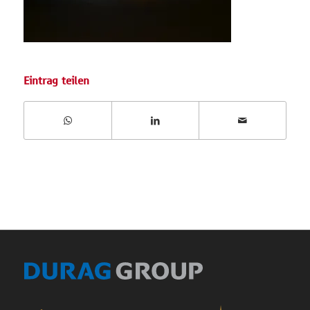
Eintrag teilen