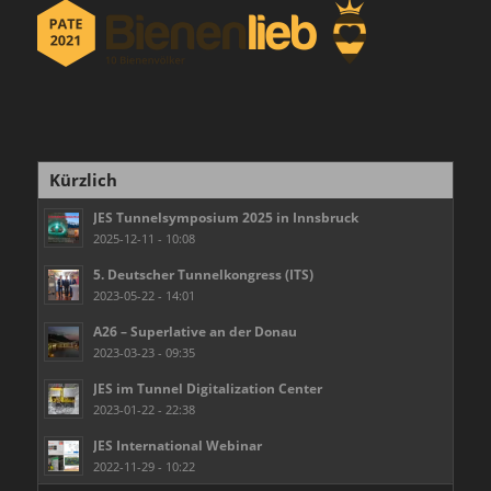
Kürzlich
JES Tunnelsymposium 2025 in Innsbruck
2025-12-11 - 10:08
5. Deutscher Tunnelkongress (ITS)
2023-05-22 - 14:01
A26 – Superlative an der Donau
2023-03-23 - 09:35
JES im Tunnel Digitalization Center
2023-01-22 - 22:38
JES International Webinar
2022-11-29 - 10:22