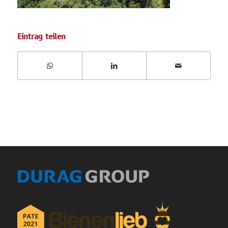
Eintrag teilen