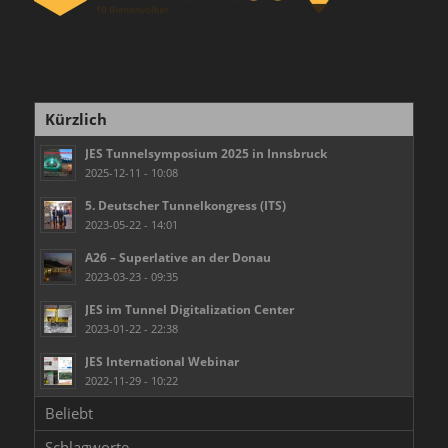
Kürzlich
JES Tunnelsymposium 2025 in Innsbruck
2025-12-11 - 10:08
5. Deutscher Tunnelkongress (ITS)
2023-05-22 - 14:01
A26 – Superlative an der Donau
2023-03-23 - 09:35
JES im Tunnel Digitalization Center
2023-01-22 - 22:38
JES International Webinar
2022-11-29 - 10:22
Beliebt
Schlagworte