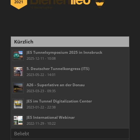
Kürzlich
JES Tunnelsymposium 2025 in Innsbruck
2025-12-11 - 10:08
5. Deutscher Tunnelkongress (ITS)
2023-05-22 - 14:01
A26 – Superlative an der Donau
2023-03-23 - 09:35
JES im Tunnel Digitalization Center
2023-01-22 - 22:38
JES International Webinar
2022-11-29 - 10:22
Beliebt