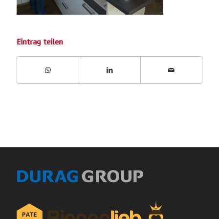
Eintrag teilen