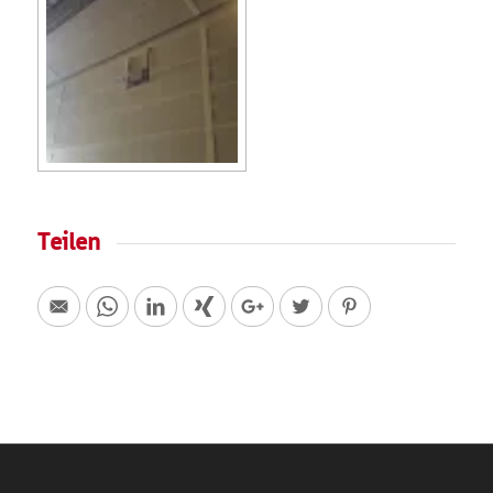
Teilen