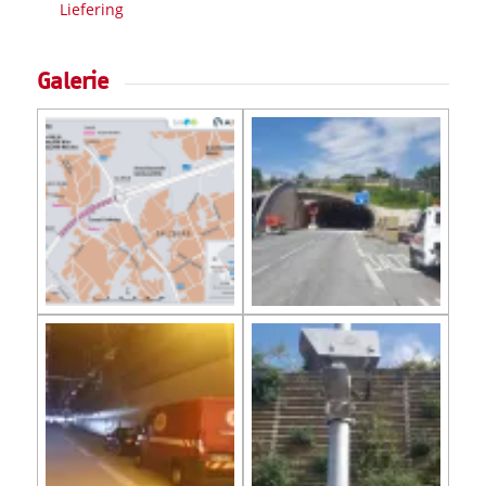
Liefering
Galerie