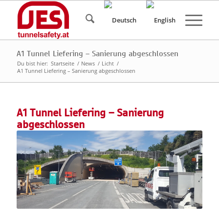
A1 Tunnel Liefering – Sanierung abgeschlossen
Du bist hier:
Startseite
/
News
/
Licht
/
A1 Tunnel Liefering – Sanierung abgeschlossen
A1 Tunnel Liefering – Sanierung
abgeschlossen